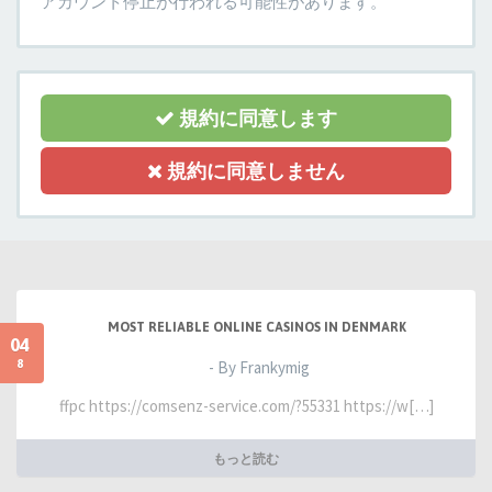
アカウント停止が行われる可能性があります。
規約に同意します
規約に同意しません
MOST RELIABLE ONLINE CASINOS IN DENMARK
04
8
- By Frankymig
ffpc https://comsenz-service.com/?55331 https://w[…]
もっと読む