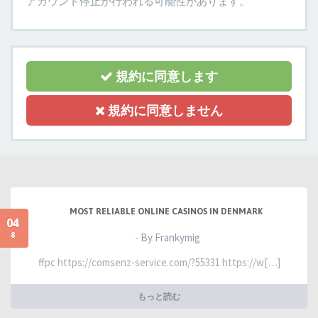
アカウント停止が行われる可能性があります。
規約に同意します
規約に同意しません
MOST RELIABLE ONLINE CASINOS IN DENMARK
04
8
- By Frankymig
ffpc https://comsenz-service.com/?55331 https://w[…]
もっと読む