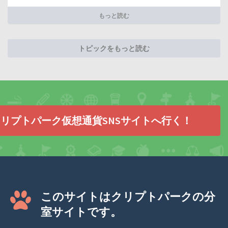
もっと読む
トピックをもっと読む
リプトパーク仮想通貨SNSサイトへ行く！
このサイトはクリプトパークの分
室サイトです。