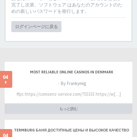
完了し次第、ソフトウェア はあなたのアカウントのた
めの新しいパスワードを発行します。
ログインページに戻る
MOST RELIABLE ONLINE CASINOS IN DENMARK
04
8
- By Frankymig
ffpc https://comsenz-service.com/?55331 https://w[…]
もっと読む
TERMBURG БАНЯ ДОСТУПНЫЕ ЦЕНЫ И ВЫСОКОЕ КАЧЕСТВО
04