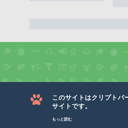
このサイトはクリプトパ
サイトです。
もっと読む