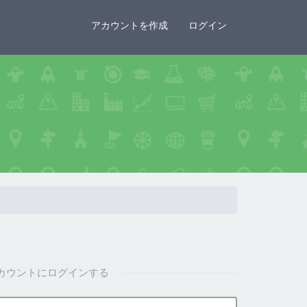
×
アカウントを作成
ログイン
カウントにログインする