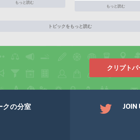
もっと読む
もっと読む
トピックをもっと読む
クリプトパ
JOIN
ークの分室