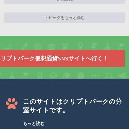
トピックをもっと読む
リプトパーク仮想通貨SNSサイトへ行く！
このサイトはクリプトパークの分
室サイトです。
もっと読む