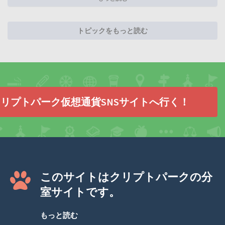
トピックをもっと読む
リプトパーク仮想通貨SNSサイトへ行く！
このサイトはクリプトパークの分
室サイトです。
もっと読む