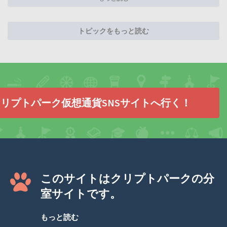
トピックをもっと読む
リプトパーク仮想通貨SNSサイトへ行く！
このサイトはクリプトパークの分
室サイトです。
もっと読む