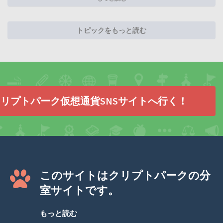
トピックをもっと読む
リプトパーク仮想通貨SNSサイトへ行く！
このサイトはクリプトパークの分
室サイトです。
もっと読む