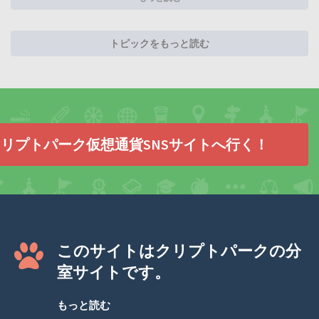
トピックをもっと読む
リプトパーク仮想通貨SNSサイトへ行く！
このサイトはクリプトパークの分
室サイトです。
もっと読む