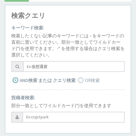
検索クエリ
キーワード検索:
検索したくない記事のキーワードには
-
をキーワードの
直前に置いてください。部分一致としてワイルドカー
ド(*)を使用できます。-* を使用する場合はクエリ検索を
選択してください。
AND検索 または クエリ検索
OR検索
投稿者検索:
部分一致としてワイルドカード(*)を使用できます