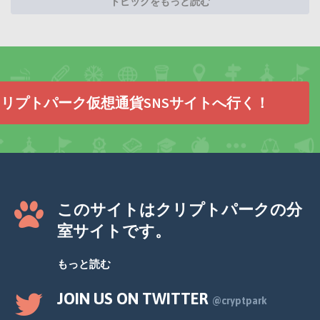
トピックをもっと読む
リプトパーク仮想通貨SNSサイトへ行く！
このサイトはクリプトパークの分
室サイトです。
もっと読む
JOIN US ON TWITTER
@cryptpark