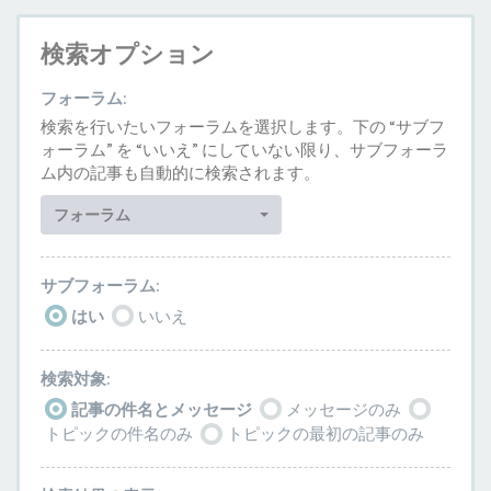
検索オプション
フォーラム:
検索を行いたいフォーラムを選択します。下の “サブフ
ォーラム” を “いいえ” にしていない限り、サブフォーラ
ム内の記事も自動的に検索されます。
フォーラム
サブフォーラム:
はい
いいえ
検索対象:
記事の件名とメッセージ
メッセージのみ
トピックの件名のみ
トピックの最初の記事のみ