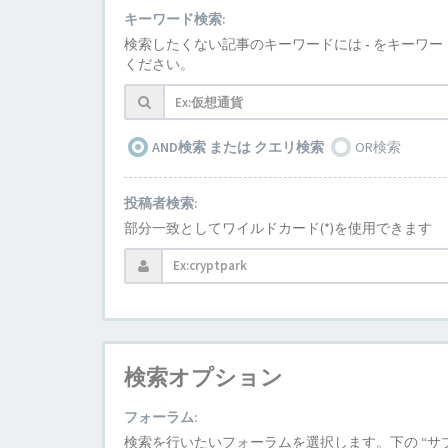
キーワード検索:
検索したくない記事のキーワードには
-
をキーワー
ください。
AND検索 または クエリ検索
OR検索
投稿者検索:
部分一致としてワイルドカード(*)を使用できます
検索オプション
フォーラム:
検索を行いたいフォーラムを選択します。下の “サブ