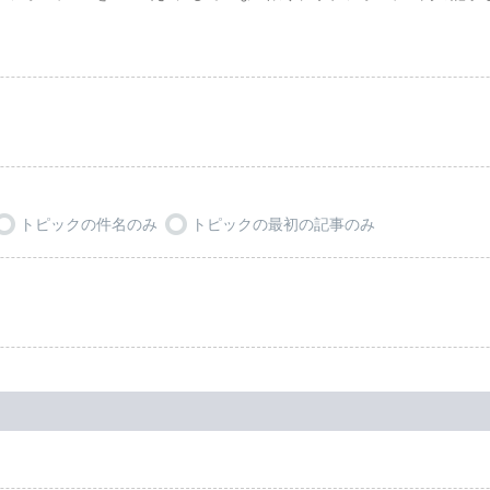
トピックの件名のみ
トピックの最初の記事のみ