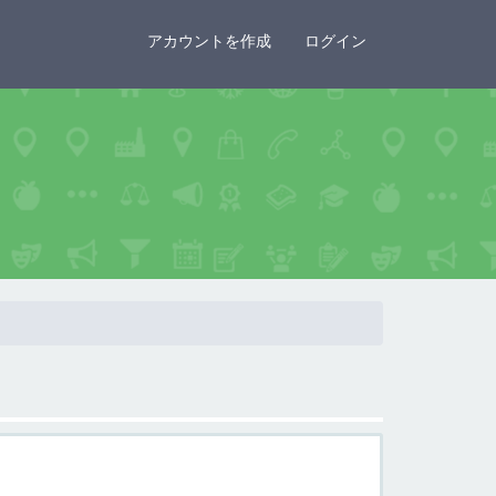
×
アカウントを作成
ログイン