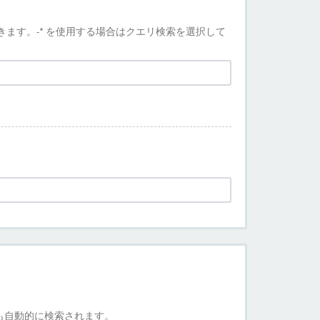
きます。-* を使用する場合はクエリ検索を選択して
事も自動的に検索されます。