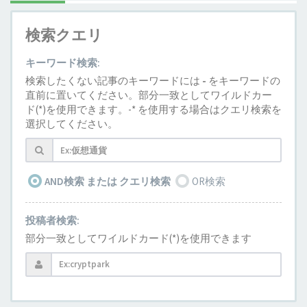
検索クエリ
キーワード検索:
検索したくない記事のキーワードには
-
をキーワードの
直前に置いてください。部分一致としてワイルドカー
ド(*)を使用できます。-* を使用する場合はクエリ検索を
選択してください。
AND検索 または クエリ検索
OR検索
投稿者検索:
部分一致としてワイルドカード(*)を使用できます