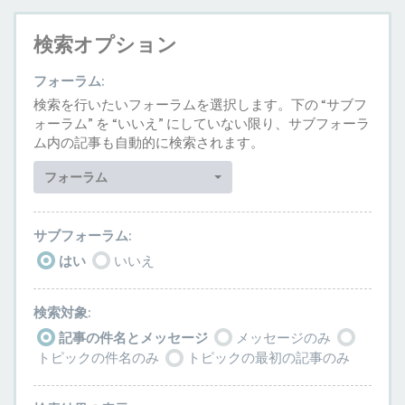
検索オプション
フォーラム:
検索を行いたいフォーラムを選択します。下の “サブフ
ォーラム” を “いいえ” にしていない限り、サブフォーラ
ム内の記事も自動的に検索されます。
フォーラム
サブフォーラム:
はい
いいえ
検索対象:
記事の件名とメッセージ
メッセージのみ
トピックの件名のみ
トピックの最初の記事のみ