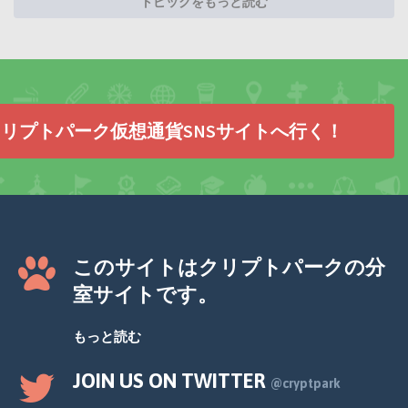
トピックをもっと読む
リプトパーク仮想通貨SNSサイトへ行く！
このサイトはクリプトパークの分
室サイトです。
もっと読む
JOIN US ON TWITTER
@cryptpark