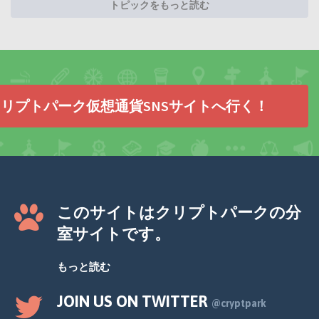
トピックをもっと読む
リプトパーク仮想通貨SNSサイトへ行く！
このサイトはクリプトパークの分
室サイトです。
もっと読む
JOIN US ON TWITTER
@cryptpark