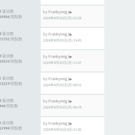
3 返信数
by
Frankymig
14966 閲覧数
2026年8月03日(月) 21:55
8 返信数
by
Frankymig
21732 閲覧数
2026年8月03日(月) 19:45
8 返信数
by
Frankymig
19330 閲覧数
2026年8月03日(月) 11:07
5 返信数
by
Frankymig
21329 閲覧数
2026年8月03日(月) 08:51
8 返信数
by
Frankymig
444 閲覧数
2026年8月03日(月) 06:39
3 返信数
by
Frankymig
13994 閲覧数
2026年8月02日(日) 21:02