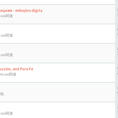
циям - mihaylov.digita
tcoin関連
tcoin関連
tcoin関連
uzzles, and Pure Fe
BItcoin関連
他
tcoin関連