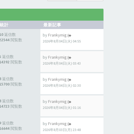
統計
最新記事
10 返信数
by
Frankymig
22544 閲覧数
2026年8月04日(火) 04:55
5 返信数
by
Frankymig
14392 閲覧数
2026年8月04日(火) 03:43
8 返信数
by
Frankymig
15700 閲覧数
2026年8月04日(火) 02:30
8 返信数
by
Frankymig
14723 閲覧数
2026年8月04日(火) 01:16
9 返信数
by
Frankymig
16644 閲覧数
2026年8月03日(月) 23:48