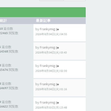
統計
最新記事
10 返信数
by
Frankymig
22465 閲覧数
2026年8月04日(火) 04:55
5 返信数
by
Frankymig
14368 閲覧数
2026年8月04日(火) 03:43
8 返信数
by
Frankymig
15676 閲覧数
2026年8月04日(火) 02:30
8 返信数
by
Frankymig
14697 閲覧数
2026年8月04日(火) 01:16
9 返信数
by
Frankymig
16622 閲覧数
2026年8月03日(月) 23:48