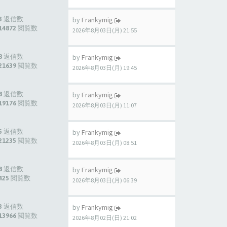
3 返信数
by
Frankymig
14872 閲覧数
2026年8月03日(月) 21:55
8 返信数
by
Frankymig
21639 閲覧数
2026年8月03日(月) 19:45
8 返信数
by
Frankymig
19176 閲覧数
2026年8月03日(月) 11:07
5 返信数
by
Frankymig
21235 閲覧数
2026年8月03日(月) 08:51
8 返信数
by
Frankymig
425 閲覧数
2026年8月03日(月) 06:39
3 返信数
by
Frankymig
13966 閲覧数
2026年8月02日(日) 21:02