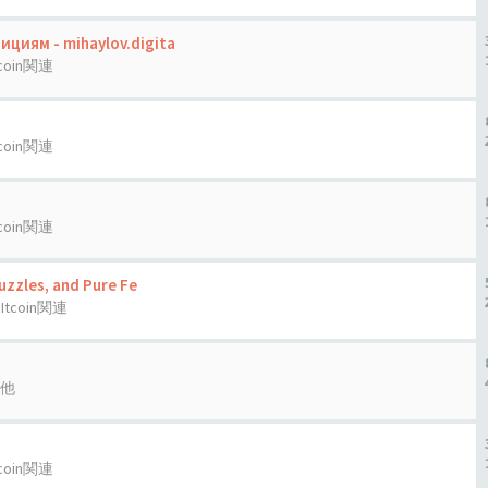
циям - mihaylov.digita
tcoin関連
tcoin関連
tcoin関連
uzzles, and Pure Fe
BItcoin関連
他
tcoin関連