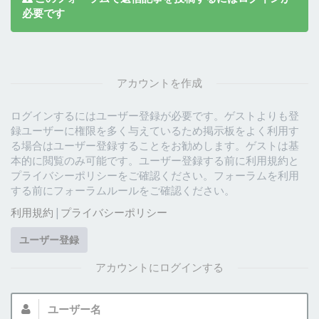
必要です
アカウントを作成
ログインするにはユーザー登録が必要です。ゲストよりも登
録ユーザーに権限を多く与えているため掲示板をよく利用す
る場合はユーザー登録することをお勧めします。ゲストは基
本的に閲覧のみ可能です。ユーザー登録する前に利用規約と
プライバシーポリシーをご確認ください。フォーラムを利用
する前にフォーラムルールをご確認ください。
利用規約
|
プライバシーポリシー
ユーザー登録
アカウントにログインする
ユ
ー