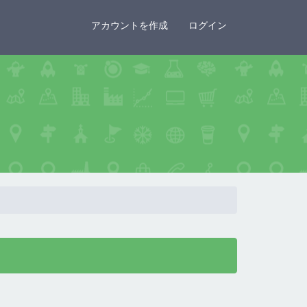
×
アカウントを作成
ログイン