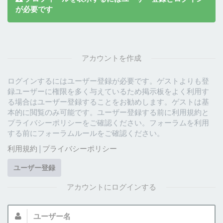
が必要です
アカウントを作成
ログインするにはユーザー登録が必要です。ゲストよりも登
録ユーザーに権限を多く与えているため掲示板をよく利用す
る場合はユーザー登録することをお勧めします。ゲストは基
本的に閲覧のみ可能です。ユーザー登録する前に利用規約と
プライバシーポリシーをご確認ください。フォーラムを利用
する前にフォーラムルールをご確認ください。
利用規約
|
プライバシーポリシー
ユーザー登録
アカウントにログインする
ユ
ー