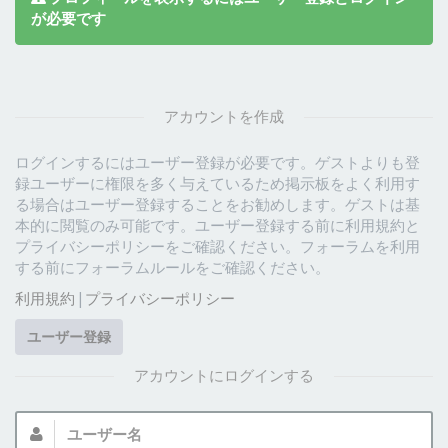
が必要です
アカウントを作成
ログインするにはユーザー登録が必要です。ゲストよりも登
録ユーザーに権限を多く与えているため掲示板をよく利用す
る場合はユーザー登録することをお勧めします。ゲストは基
本的に閲覧のみ可能です。ユーザー登録する前に利用規約と
プライバシーポリシーをご確認ください。フォーラムを利用
する前にフォーラムルールをご確認ください。
利用規約
|
プライバシーポリシー
ユーザー登録
アカウントにログインする
ユ
ー