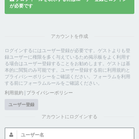
が必要です
アカウントを作成
ログインするにはユーザー登録が必要です。ゲストよりも登
録ユーザーに権限を多く与えているため掲示板をよく利用す
る場合はユーザー登録することをお勧めします。ゲストは基
本的に閲覧のみ可能です。ユーザー登録する前に利用規約と
プライバシーポリシーをご確認ください。フォーラムを利用
する前にフォーラムルールをご確認ください。
利用規約
|
プライバシーポリシー
ユーザー登録
アカウントにログインする
ユ
ー