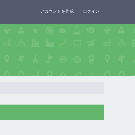
×
アカウントを作成
ログイン