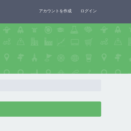
×
アカウントを作成
ログイン