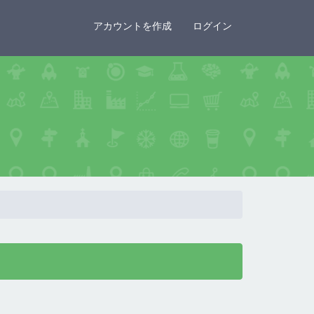
×
アカウントを作成
ログイン