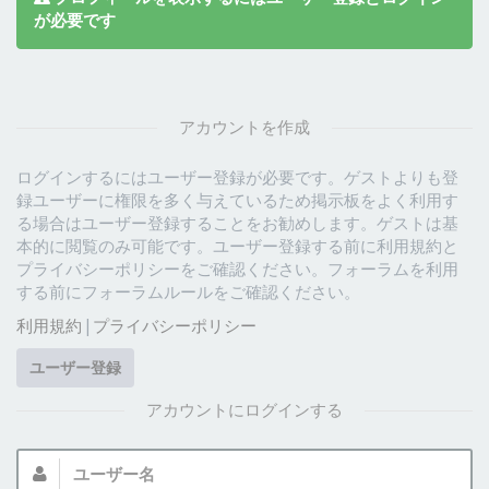
が必要です
アカウントを作成
ログインするにはユーザー登録が必要です。ゲストよりも登
録ユーザーに権限を多く与えているため掲示板をよく利用す
る場合はユーザー登録することをお勧めします。ゲストは基
本的に閲覧のみ可能です。ユーザー登録する前に利用規約と
プライバシーポリシーをご確認ください。フォーラムを利用
する前にフォーラムルールをご確認ください。
利用規約
|
プライバシーポリシー
ユーザー登録
アカウントにログインする
ユ
ー