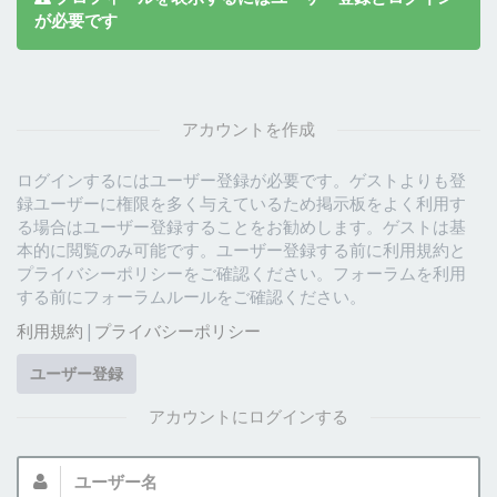
が必要です
アカウントを作成
ログインするにはユーザー登録が必要です。ゲストよりも登
録ユーザーに権限を多く与えているため掲示板をよく利用す
る場合はユーザー登録することをお勧めします。ゲストは基
本的に閲覧のみ可能です。ユーザー登録する前に利用規約と
プライバシーポリシーをご確認ください。フォーラムを利用
する前にフォーラムルールをご確認ください。
利用規約
|
プライバシーポリシー
ユーザー登録
アカウントにログインする
ユ
ー