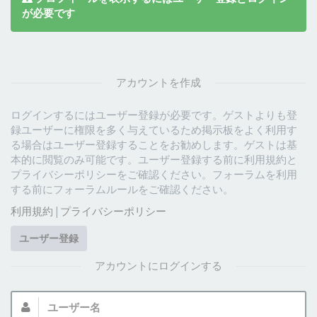
が必要です
アカウントを作成
ログインするにはユーザー登録が必要です。ゲストよりも登
録ユーザーに権限を多く与えているため掲示板をよく利用す
る場合はユーザー登録することをお勧めします。ゲストは基
本的に閲覧のみ可能です。ユーザー登録する前に利用規約と
プライバシーポリシーをご確認ください。フォーラムを利用
する前にフォーラムルールをご確認ください。
利用規約
|
プライバシーポリシー
ユーザー登録
アカウントにログインする
ユ
ー