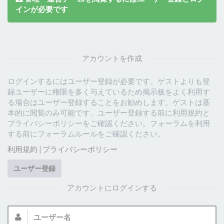
インが必要です
アカウントを作成
ログインするにはユーザー登録が必要です。ゲストよりも登
録ユーザーに権限を多く与えているため掲示板をよく利用す
る場合はユーザー登録することをお勧めします。ゲストは基
本的に閲覧のみ可能です。ユーザー登録する前に利用規約と
プライバシーポリシーをご確認ください。フォーラムを利用
する前にフォーラムルールをご確認ください。
利用規約
|
プライバシーポリシー
ユーザー登録
アカウントにログインする
ユ
ー