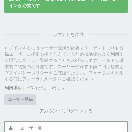
インが必要です
アカウントを作成
ログインするにはユーザー登録が必要です。ゲストよりも登
録ユーザーに権限を多く与えているため掲示板をよく利用す
る場合はユーザー登録することをお勧めします。ゲストは基
本的に閲覧のみ可能です。ユーザー登録する前に利用規約と
プライバシーポリシーをご確認ください。フォーラムを利用
する前にフォーラムルールをご確認ください。
利用規約
|
プライバシーポリシー
ユーザー登録
アカウントにログインする
ユ
ー