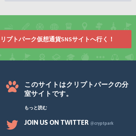
リプトパーク仮想通貨SNSサイトへ行く！
このサイトはクリプトパークの分
室サイトです。
もっと読む
JOIN US ON TWITTER
@cryptpark