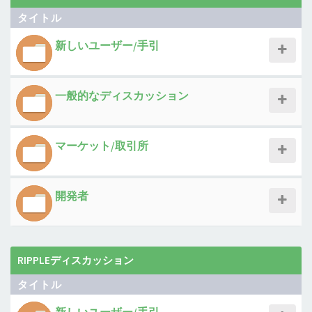
タイトル
新しいユーザー/手引
一般的なディスカッション
マーケット/取引所
開発者
RIPPLEディスカッション
タイトル