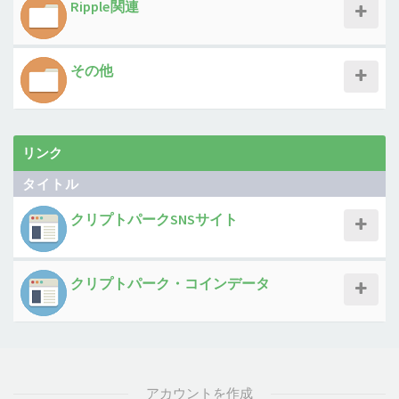
Ripple関連
その他
リンク
タイトル
クリプトパークSNSサイト
クリプトパーク・コインデータ
アカウントを作成