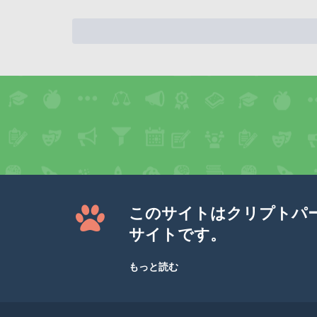
このサイトはクリプトパ
サイトです。
もっと読む