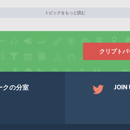
トピックをもっと読む
クリプトパ
JOIN
ークの分室