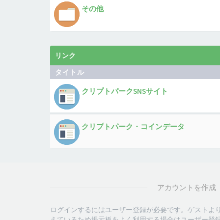
その他
リンク
タイトル
クリプトパークSNSサイト
クリプトパーク・コインデータ
アカウントを作成
ログインするにはユーザー登録が必要です。ゲストよ
えているため掲示板をよく利用する場合はユーザー登