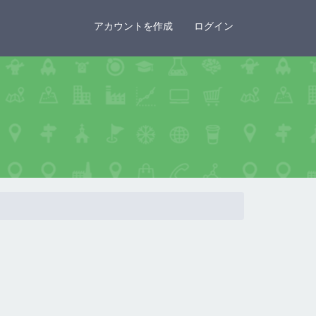
×
アカウントを作成
ログイン