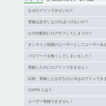
なぜログインできないの？
登録は必ずしなければいけないの？
なぜ自動的にログオフしてしまうの？
オンライン状態のユーザーとしてユーザー名
パスワードを無くしてしまいました！
登録したのにログインできません！
以前、登録したはずなのに今はログインでき
COPPA とは？
ユーザー登録できません！