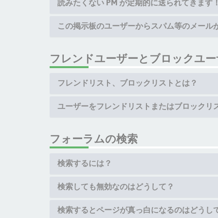
読みたくない PM が定期的に送られてきます
この掲示板のユーザーからスパム等のメール
フレンドユーザーとブロックユー
フレンドリスト、ブロックリストとは？
ユーザーをフレンドリストまたはブロックリ
フォーラムの検索
検索するには？
検索しても無効なのはどうして？
検索するとページが真っ白になるのはどうし