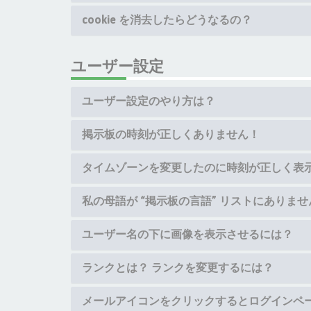
cookie を消去したらどうなるの？
ユーザー設定
ユーザー設定のやり方は？
掲示板の時刻が正しくありません！
タイムゾーンを変更したのに時刻が正しく表
私の母語が “掲示板の言語” リストにありませ
ユーザー名の下に画像を表示させるには？
ランクとは？ ランクを変更するには？
メールアイコンをクリックするとログインペ