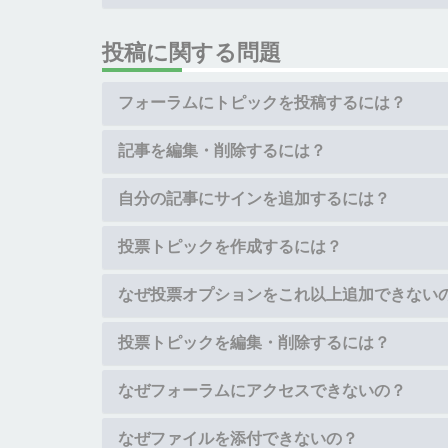
投稿に関する問題
フォーラムにトピックを投稿するには？
記事を編集・削除するには？
自分の記事にサインを追加するには？
投票トピックを作成するには？
なぜ投票オプションをこれ以上追加できない
投票トピックを編集・削除するには？
なぜフォーラムにアクセスできないの？
なぜファイルを添付できないの？