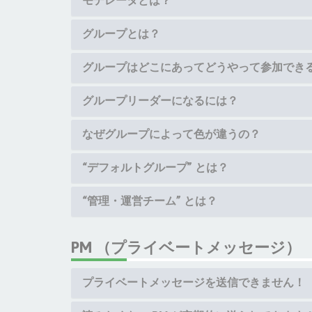
モデレータとは？
グループとは？
グループはどこにあってどうやって参加でき
グループリーダーになるには？
なぜグループによって色が違うの？
“デフォルトグループ” とは？
“管理・運営チーム” とは？
PM （プライベートメッセージ）
プライベートメッセージを送信できません！