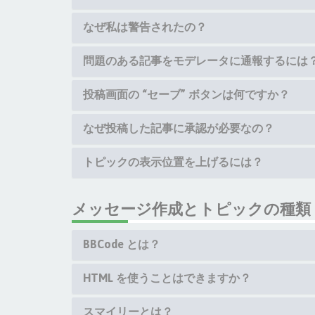
なぜ私は警告されたの？
問題のある記事をモデレータに通報するには
投稿画面の “セーブ” ボタンは何ですか？
なぜ投稿した記事に承認が必要なの？
トピックの表示位置を上げるには？
メッセージ作成とトピックの種類
BBCode とは？
HTML を使うことはできますか？
スマイリーとは？