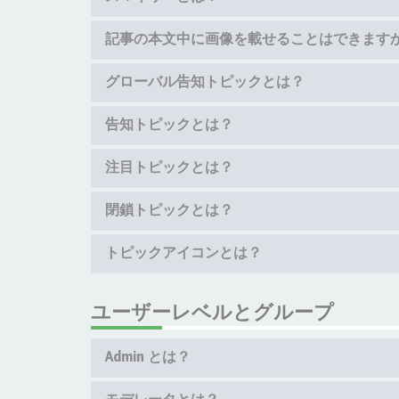
記事の本文中に画像を載せることはできます
グローバル告知トピックとは？
告知トピックとは？
注目トピックとは？
閉鎖トピックとは？
トピックアイコンとは？
ユーザーレベルとグループ
Admin とは？