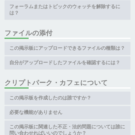
フォーラムまたはトピックのウォッチを解除するに
は？
ファイルの添付
この掲示板にアップロードできるファイルの種類は？
自分がアップロードしたファイルを確認するには？
クリプトパーク・カフェについて
この掲示板を作成したのは誰ですか？
必要な機能がありません
この掲示板に関連した不正・法的問題については誰に
問い合わせればいいのでしょうか？