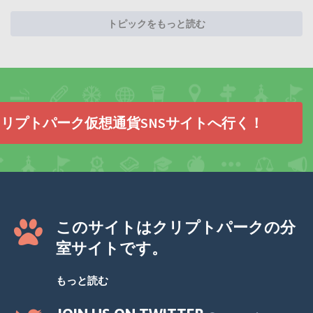
トピックをもっと読む
リプトパーク仮想通貨SNSサイトへ行く！
このサイトはクリプトパークの分
室サイトです。
もっと読む