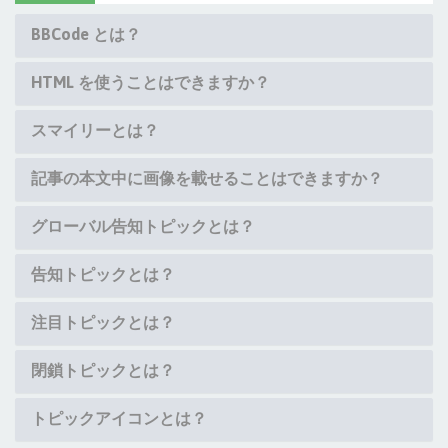
BBCode とは？
HTML を使うことはできますか？
スマイリーとは？
記事の本文中に画像を載せることはできますか？
グローバル告知トピックとは？
告知トピックとは？
注目トピックとは？
閉鎖トピックとは？
トピックアイコンとは？