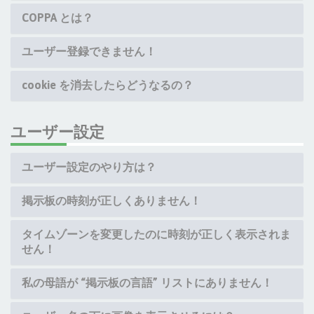
COPPA とは？
ユーザー登録できません！
cookie を消去したらどうなるの？
ユーザー設定
ユーザー設定のやり方は？
掲示板の時刻が正しくありません！
タイムゾーンを変更したのに時刻が正しく表示されま
せん！
私の母語が “掲示板の言語” リストにありません！