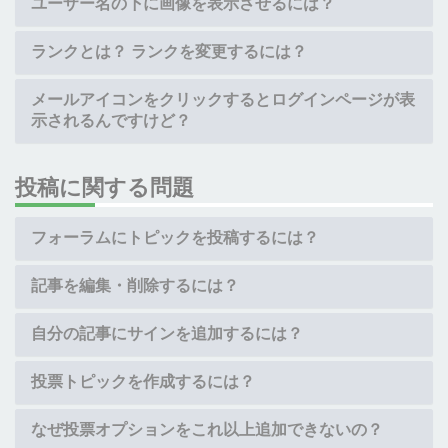
ユーザー名の下に画像を表示させるには？
ランクとは？ ランクを変更するには？
メールアイコンをクリックするとログインページが表
示されるんですけど？
投稿に関する問題
フォーラムにトピックを投稿するには？
記事を編集・削除するには？
自分の記事にサインを追加するには？
投票トピックを作成するには？
なぜ投票オプションをこれ以上追加できないの？