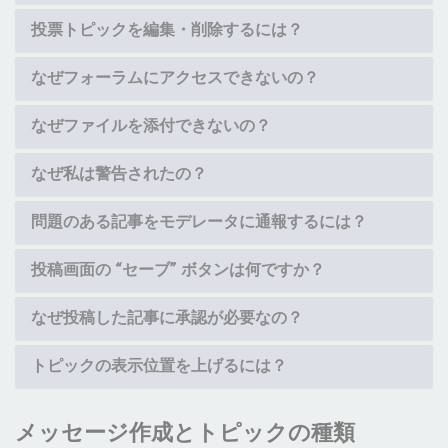
投票トピックを編集・削除するには？
なぜフォーラムにアクセスできないの？
なぜファイルを添付できないの？
なぜ私は警告されたの？
問題のある記事をモデレータに通報するには？
投稿画面の “セーブ” ボタンは何ですか？
なぜ投稿した記事に承認が必要なの？
トピックの表示位置を上げるには？
メッセージ作成とトピックの種類