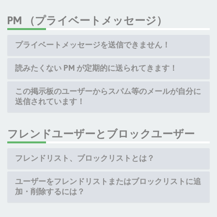
PM （プライベートメッセージ）
プライベートメッセージを送信できません！
読みたくない PM が定期的に送られてきます！
この掲示板のユーザーからスパム等のメールが自分に
送信されています！
フレンドユーザーとブロックユーザー
フレンドリスト、ブロックリストとは？
ユーザーをフレンドリストまたはブロックリストに追
加・削除するには？