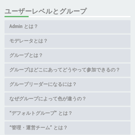
ユーザーレベルとグループ
Admin とは？
モデレータとは？
グループとは？
グループはどこにあってどうやって参加できるの？
グループリーダーになるには？
なぜグループによって色が違うの？
“デフォルトグループ” とは？
“管理・運営チーム” とは？