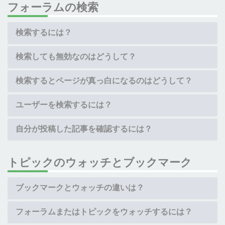
フォーラムの検索
検索するには？
検索しても無効なのはどうして？
検索するとページが真っ白になるのはどうして？
ユーザーを検索するには？
自分が投稿した記事を確認するには？
トピックのウォッチとブックマーク
ブックマークとウォッチの違いは？
フォーラムまたはトピックをウォッチするには？