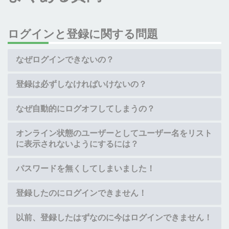
ログインと登録に関する問題
なぜログインできないの？
登録は必ずしなければいけないの？
なぜ自動的にログオフしてしまうの？
オンライン状態のユーザーとしてユーザー名をリスト
に表示されないようにするには？
パスワードを無くしてしまいました！
登録したのにログインできません！
以前、登録したはずなのに今はログインできません！