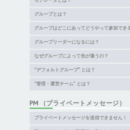
モデレータとは？
グループとは？
グループはどこにあってどうやって参加でき
グループリーダーになるには？
なぜグループによって色が違うの？
“デフォルトグループ” とは？
“管理・運営チーム” とは？
PM （プライベートメッセージ）
プライベートメッセージを送信できません！