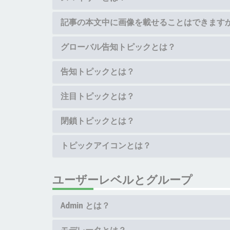
記事の本文中に画像を載せることはできます
グローバル告知トピックとは？
告知トピックとは？
注目トピックとは？
閉鎖トピックとは？
トピックアイコンとは？
ユーザーレベルとグループ
Admin とは？