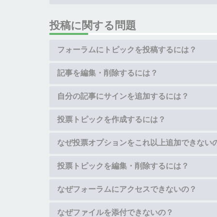
投稿に関する問題
フォーラムにトピックを投稿するには？
記事を編集・削除するには？
自分の記事にサインを追加するには？
投票トピックを作成するには？
なぜ投票オプションをこれ以上追加できない
投票トピックを編集・削除するには？
なぜフォーラムにアクセスできないの？
なぜファイルを添付できないの？