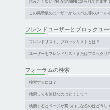
読みたくない PM が定期的に送られてきます
この掲示板のユーザーからスパム等のメール
フレンドユーザーとブロックユー
フレンドリスト、ブロックリストとは？
ユーザーをフレンドリストまたはブロックリ
フォーラムの検索
検索するには？
検索しても無効なのはどうして？
検索するとページが真っ白になるのはどうし