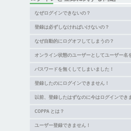
なぜログインできないの？
登録は必ずしなければいけないの？
なぜ自動的にログオフしてしまうの？
オンライン状態のユーザーとしてユーザー名
パスワードを無くしてしまいました！
登録したのにログインできません！
以前、登録したはずなのに今はログインでき
COPPA とは？
ユーザー登録できません！