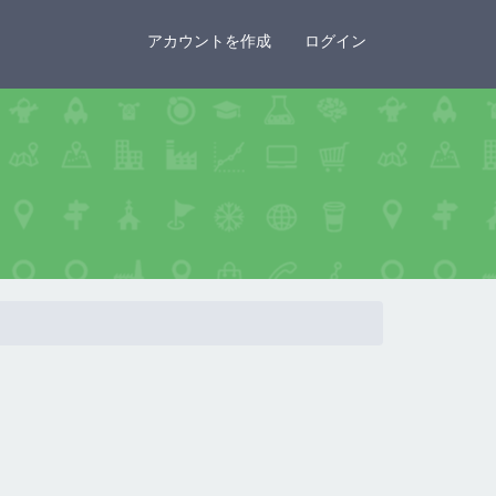
×
アカウントを作成
ログイン