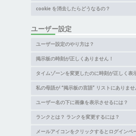
cookie を消去したらどうなるの？
ユーザー設定
ユーザー設定のやり方は？
掲示板の時刻が正しくありません！
タイムゾーンを変更したのに時刻が正しく表
私の母語が “掲示板の言語” リストにありませ
ユーザー名の下に画像を表示させるには？
ランクとは？ ランクを変更するには？
メールアイコンをクリックするとログインペ