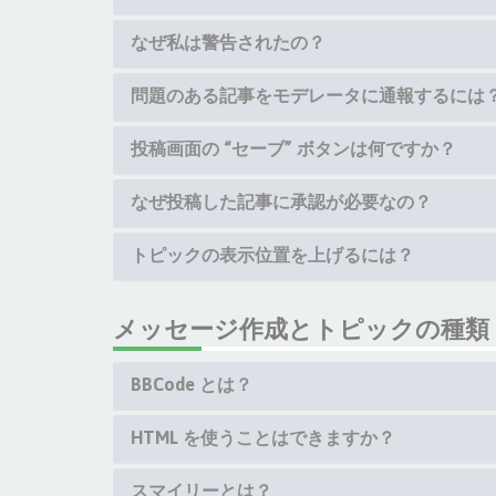
なぜ私は警告されたの？
問題のある記事をモデレータに通報するには
投稿画面の “セーブ” ボタンは何ですか？
なぜ投稿した記事に承認が必要なの？
トピックの表示位置を上げるには？
メッセージ作成とトピックの種類
BBCode とは？
HTML を使うことはできますか？
スマイリーとは？