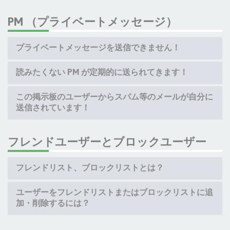
PM （プライベートメッセージ）
プライベートメッセージを送信できません！
読みたくない PM が定期的に送られてきます！
この掲示板のユーザーからスパム等のメールが自分に
送信されています！
フレンドユーザーとブロックユーザー
フレンドリスト、ブロックリストとは？
ユーザーをフレンドリストまたはブロックリストに追
加・削除するには？