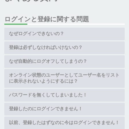
ログインと登録に関する問題
なぜログインできないの？
登録は必ずしなければいけないの？
なぜ自動的にログオフしてしまうの？
オンライン状態のユーザーとしてユーザー名をリスト
に表示されないようにするには？
パスワードを無くしてしまいました！
登録したのにログインできません！
以前、登録したはずなのに今はログインできません！