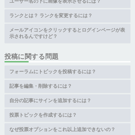
ユーザー名の下に画像を表示させるには？
ランクとは？ ランクを変更するには？
メールアイコンをクリックするとログインページが表
示されるんですけど？
投稿に関する問題
フォーラムにトピックを投稿するには？
記事を編集・削除するには？
自分の記事にサインを追加するには？
投票トピックを作成するには？
なぜ投票オプションをこれ以上追加できないの？