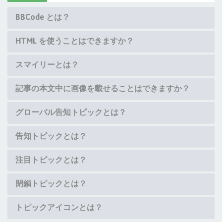
BBCode とは？
HTML を使うことはできますか？
スマイリーとは？
記事の本文中に画像を載せることはできますか？
グローバル告知トピックとは？
告知トピックとは？
注目トピックとは？
閉鎖トピックとは？
トピックアイコンとは？