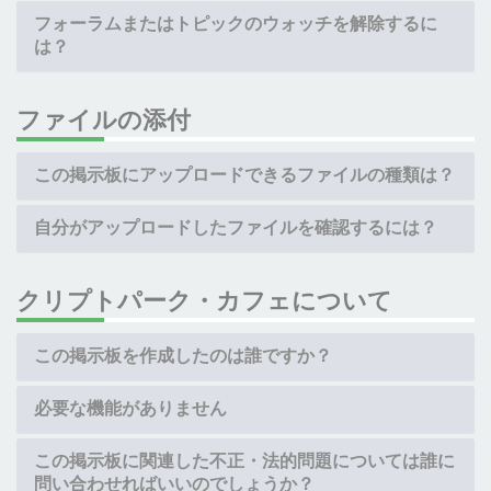
フォーラムまたはトピックのウォッチを解除するに
は？
ファイルの添付
この掲示板にアップロードできるファイルの種類は？
自分がアップロードしたファイルを確認するには？
クリプトパーク・カフェについて
この掲示板を作成したのは誰ですか？
必要な機能がありません
この掲示板に関連した不正・法的問題については誰に
問い合わせればいいのでしょうか？