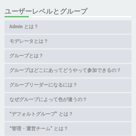
ユーザーレベルとグループ
Admin とは？
モデレータとは？
グループとは？
グループはどこにあってどうやって参加できるの？
グループリーダーになるには？
なぜグループによって色が違うの？
“デフォルトグループ” とは？
“管理・運営チーム” とは？