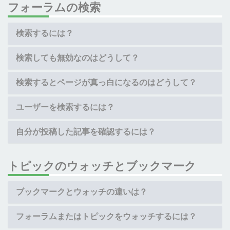
フォーラムの検索
検索するには？
検索しても無効なのはどうして？
検索するとページが真っ白になるのはどうして？
ユーザーを検索するには？
自分が投稿した記事を確認するには？
トピックのウォッチとブックマーク
ブックマークとウォッチの違いは？
フォーラムまたはトピックをウォッチするには？