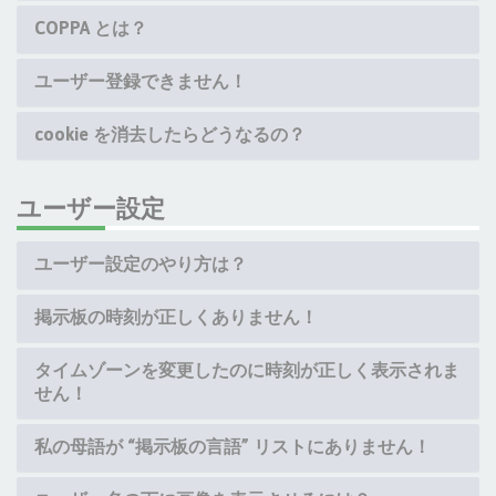
COPPA とは？
ユーザー登録できません！
cookie を消去したらどうなるの？
ユーザー設定
ユーザー設定のやり方は？
掲示板の時刻が正しくありません！
タイムゾーンを変更したのに時刻が正しく表示されま
せん！
私の母語が “掲示板の言語” リストにありません！