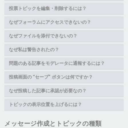
投票トピックを編集・削除するには？
なぜフォーラムにアクセスできないの？
なぜファイルを添付できないの？
なぜ私は警告されたの？
問題のある記事をモデレータに通報するには？
投稿画面の “セーブ” ボタンは何ですか？
なぜ投稿した記事に承認が必要なの？
トピックの表示位置を上げるには？
メッセージ作成とトピックの種類