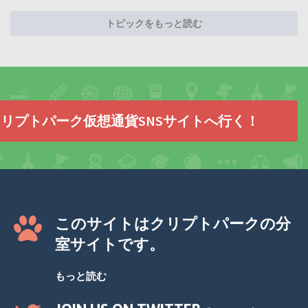
トピックをもっと読む
リプトパーク仮想通貨SNSサイトへ行く！
このサイトはクリプトパークの分
室サイトです。
もっと読む