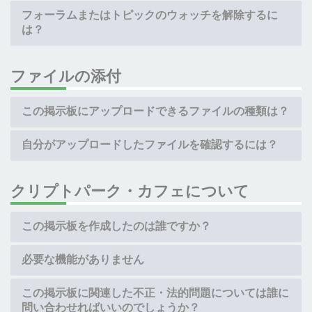
フォーラムまたはトピックのウォッチを解除するに
は？
ファイルの添付
この掲示板にアップロードできるファイルの種類は？
自分がアップロードしたファイルを確認するには？
クリプトパーク・カフェについて
この掲示板を作成したのは誰ですか？
必要な機能がありません
この掲示板に関連した不正・法的問題については誰に
問い合わせればいいのでしょうか？