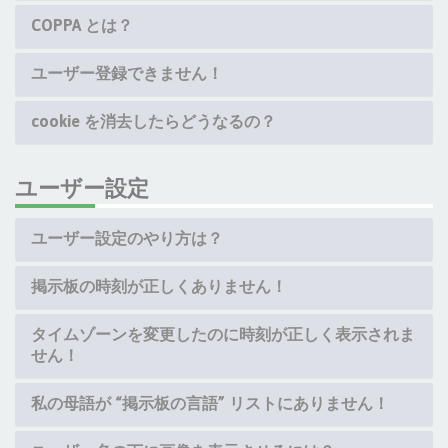
COPPA とは？
ユーザー登録できません！
cookie を消去したらどうなるの？
ユーザー設定
ユーザー設定のやり方は？
掲示板の時刻が正しくありません！
タイムゾーンを変更したのに時刻が正しく表示されま
せん！
私の母語が “掲示板の言語” リストにありません！