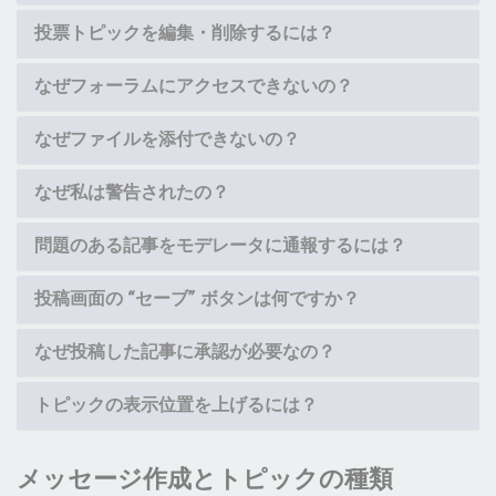
投票トピックを編集・削除するには？
なぜフォーラムにアクセスできないの？
なぜファイルを添付できないの？
なぜ私は警告されたの？
問題のある記事をモデレータに通報するには？
投稿画面の “セーブ” ボタンは何ですか？
なぜ投稿した記事に承認が必要なの？
トピックの表示位置を上げるには？
メッセージ作成とトピックの種類