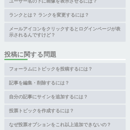
ユーザー名の下に画像を表示させるには？
ランクとは？ ランクを変更するには？
メールアイコンをクリックするとログインページが表
示されるんですけど？
投稿に関する問題
フォーラムにトピックを投稿するには？
記事を編集・削除するには？
自分の記事にサインを追加するには？
投票トピックを作成するには？
なぜ投票オプションをこれ以上追加できないの？