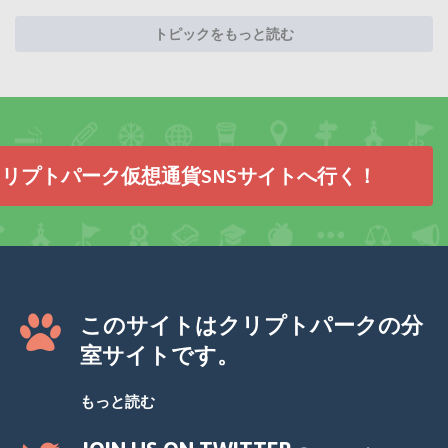
トピックをもっと読む
リプトパーク仮想通貨SNSサイトへ行く！
このサイトはクリプトパークの分
室サイトです。
もっと読む