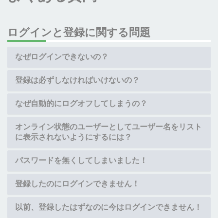
ログインと登録に関する問題
なぜログインできないの？
登録は必ずしなければいけないの？
なぜ自動的にログオフしてしまうの？
オンライン状態のユーザーとしてユーザー名をリスト
に表示されないようにするには？
パスワードを無くしてしまいました！
登録したのにログインできません！
以前、登録したはずなのに今はログインできません！