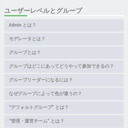
ユーザーレベルとグループ
Admin とは？
モデレータとは？
グループとは？
グループはどこにあってどうやって参加できるの？
グループリーダーになるには？
なぜグループによって色が違うの？
“デフォルトグループ” とは？
“管理・運営チーム” とは？