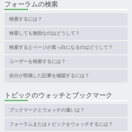
フォーラムの検索
検索するには？
検索しても無効なのはどうして？
検索するとページが真っ白になるのはどうして？
ユーザーを検索するには？
自分が投稿した記事を確認するには？
トピックのウォッチとブックマーク
ブックマークとウォッチの違いは？
フォーラムまたはトピックをウォッチするには？