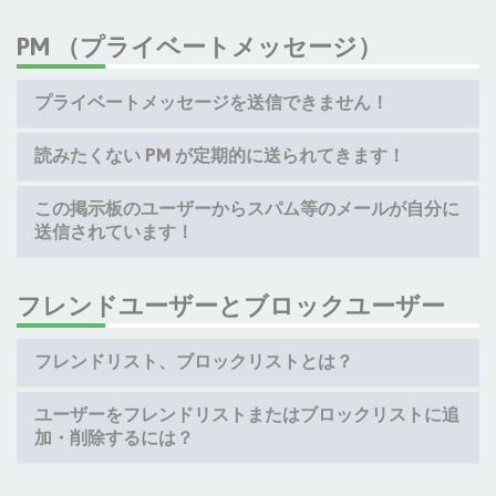
PM （プライベートメッセージ）
プライベートメッセージを送信できません！
読みたくない PM が定期的に送られてきます！
この掲示板のユーザーからスパム等のメールが自分に
送信されています！
フレンドユーザーとブロックユーザー
フレンドリスト、ブロックリストとは？
ユーザーをフレンドリストまたはブロックリストに追
加・削除するには？