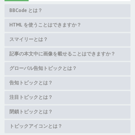
BBCode とは？
HTML を使うことはできますか？
スマイリーとは？
記事の本文中に画像を載せることはできますか？
グローバル告知トピックとは？
告知トピックとは？
注目トピックとは？
閉鎖トピックとは？
トピックアイコンとは？