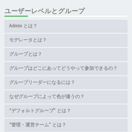
ユーザーレベルとグループ
Admin とは？
モデレータとは？
グループとは？
グループはどこにあってどうやって参加できるの？
グループリーダーになるには？
なぜグループによって色が違うの？
“デフォルトグループ” とは？
“管理・運営チーム” とは？