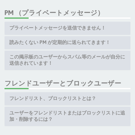
PM （プライベートメッセージ）
プライベートメッセージを送信できません！
読みたくない PM が定期的に送られてきます！
この掲示板のユーザーからスパム等のメールが自分に
送信されています！
フレンドユーザーとブロックユーザー
フレンドリスト、ブロックリストとは？
ユーザーをフレンドリストまたはブロックリストに追
加・削除するには？