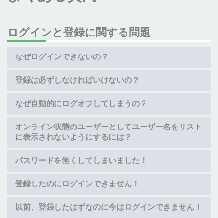
ログインと登録に関する問題
なぜログインできないの？
登録は必ずしなければいけないの？
なぜ自動的にログオフしてしまうの？
オンライン状態のユーザーとしてユーザー名をリスト
に表示されないようにするには？
パスワードを無くしてしまいました！
登録したのにログインできません！
以前、登録したはずなのに今はログインできません！