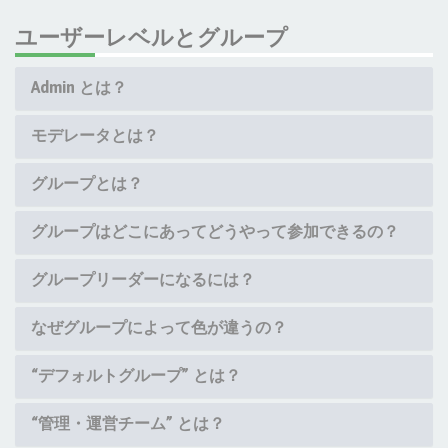
ユーザーレベルとグループ
Admin とは？
モデレータとは？
グループとは？
グループはどこにあってどうやって参加できるの？
グループリーダーになるには？
なぜグループによって色が違うの？
“デフォルトグループ” とは？
“管理・運営チーム” とは？