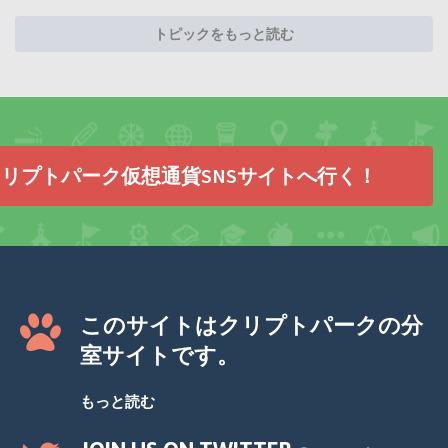
トピックをもっと読む
リプトパーク仮想通貨SNSサイトへ行く！
このサイトはクリプトパークの分
室サイトです。
もっと読む