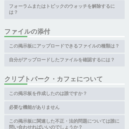
フォーラムまたはトピックのウォッチを解除するに
は？
ファイルの添付
この掲示板にアップロードできるファイルの種類は？
自分がアップロードしたファイルを確認するには？
クリプトパーク・カフェについて
この掲示板を作成したのは誰ですか？
必要な機能がありません
この掲示板に関連した不正・法的問題については誰に
問い合わせればいいのでしょうか？