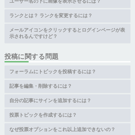
ユーザー名の下に画像を表示させるには？
ランクとは？ ランクを変更するには？
メールアイコンをクリックするとログインページが表
示されるんですけど？
投稿に関する問題
フォーラムにトピックを投稿するには？
記事を編集・削除するには？
自分の記事にサインを追加するには？
投票トピックを作成するには？
なぜ投票オプションをこれ以上追加できないの？