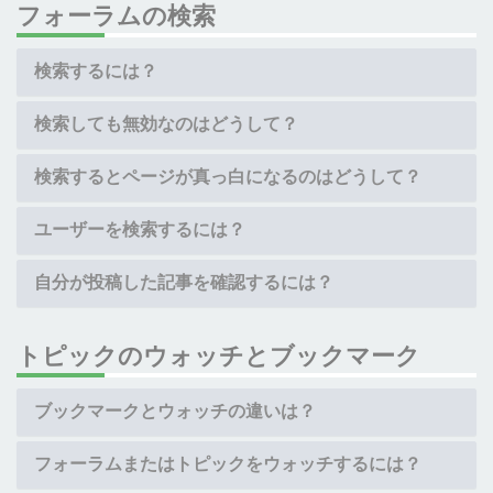
フォーラムの検索
検索するには？
検索しても無効なのはどうして？
検索するとページが真っ白になるのはどうして？
ユーザーを検索するには？
自分が投稿した記事を確認するには？
トピックのウォッチとブックマーク
ブックマークとウォッチの違いは？
フォーラムまたはトピックをウォッチするには？