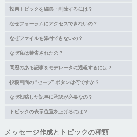
投票トピックを編集・削除するには？
なぜフォーラムにアクセスできないの？
なぜファイルを添付できないの？
なぜ私は警告されたの？
問題のある記事をモデレータに通報するには？
投稿画面の “セーブ” ボタンは何ですか？
なぜ投稿した記事に承認が必要なの？
トピックの表示位置を上げるには？
メッセージ作成とトピックの種類