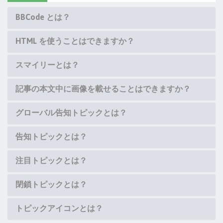
BBCode とは？
HTML を使うことはできますか？
スマイリーとは？
記事の本文中に画像を載せることはできますか？
グローバル告知トピックとは？
告知トピックとは？
注目トピックとは？
閉鎖トピックとは？
トピックアイコンとは？