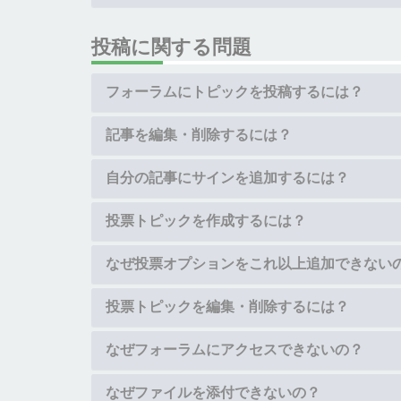
投稿に関する問題
フォーラムにトピックを投稿するには？
記事を編集・削除するには？
自分の記事にサインを追加するには？
投票トピックを作成するには？
なぜ投票オプションをこれ以上追加できない
投票トピックを編集・削除するには？
なぜフォーラムにアクセスできないの？
なぜファイルを添付できないの？