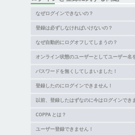
なぜログインできないの？
登録は必ずしなければいけないの？
なぜ自動的にログオフしてしまうの？
オンライン状態のユーザーとしてユーザー名
パスワードを無くしてしまいました！
登録したのにログインできません！
以前、登録したはずなのに今はログインでき
COPPA とは？
ユーザー登録できません！