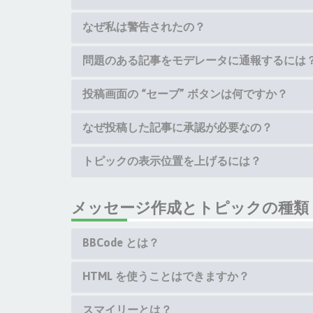
なぜ私は警告されたの？
問題のある記事をモデレータに通報するには
投稿画面の “セーブ” ボタンは何ですか？
なぜ投稿した記事に承認が必要なの？
トピックの表示位置を上げるには？
メッセージ作成とトピックの種類
BBCode とは？
HTML を使うことはできますか？
スマイリーとは？