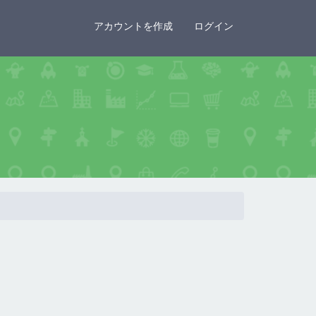
×
アカウントを作成
ログイン