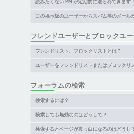
読みたくない PM が定期的に送られてきます
この掲示板のユーザーからスパム等のメール
フレンドユーザーとブロックユー
フレンドリスト、ブロックリストとは？
ユーザーをフレンドリストまたはブロックリ
フォーラムの検索
検索するには？
検索しても無効なのはどうして？
検索するとページが真っ白になるのはどうし