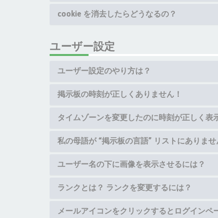
cookie を消去したらどうなるの？
ユーザー設定
ユーザー設定のやり方は？
掲示板の時刻が正しくありません！
タイムゾーンを変更したのに時刻が正しく表
私の母語が “掲示板の言語” リストにありませ
ユーザー名の下に画像を表示させるには？
ランクとは？ ランクを変更するには？
メールアイコンをクリックするとログインペ