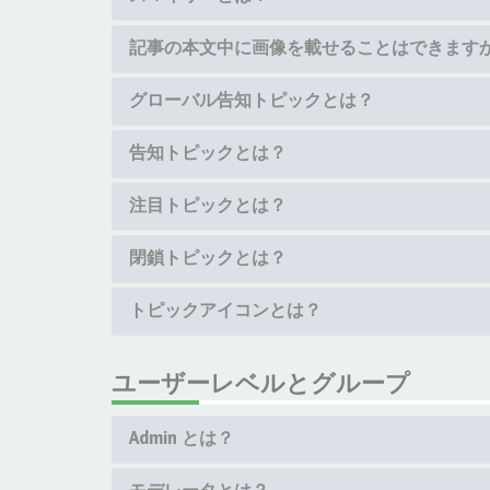
記事の本文中に画像を載せることはできます
グローバル告知トピックとは？
告知トピックとは？
注目トピックとは？
閉鎖トピックとは？
トピックアイコンとは？
ユーザーレベルとグループ
Admin とは？