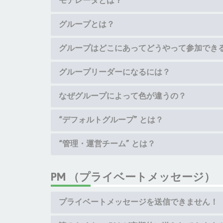
モデレータとは？
グループとは？
グループはどこにあってどうやって参加でき
グループリーダーになるには？
なぜグループによって色が違うの？
“デフォルトグループ” とは？
“管理・運営チーム” とは？
PM （プライベートメッセージ）
プライベートメッセージを送信できません！