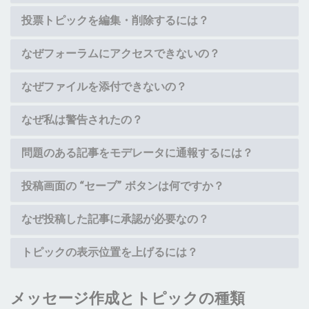
投票トピックを編集・削除するには？
なぜフォーラムにアクセスできないの？
なぜファイルを添付できないの？
なぜ私は警告されたの？
問題のある記事をモデレータに通報するには？
投稿画面の “セーブ” ボタンは何ですか？
なぜ投稿した記事に承認が必要なの？
トピックの表示位置を上げるには？
メッセージ作成とトピックの種類