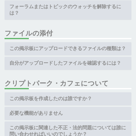
フォーラムまたはトピックのウォッチを解除するに
は？
ファイルの添付
この掲示板にアップロードできるファイルの種類は？
自分がアップロードしたファイルを確認するには？
クリプトパーク・カフェについて
この掲示板を作成したのは誰ですか？
必要な機能がありません
この掲示板に関連した不正・法的問題については誰に
問い合わせればいいのでしょうか？