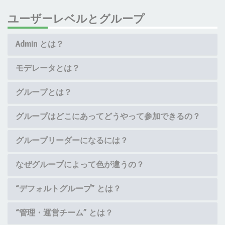
ユーザーレベルとグループ
Admin とは？
モデレータとは？
グループとは？
グループはどこにあってどうやって参加できるの？
グループリーダーになるには？
なぜグループによって色が違うの？
“デフォルトグループ” とは？
“管理・運営チーム” とは？