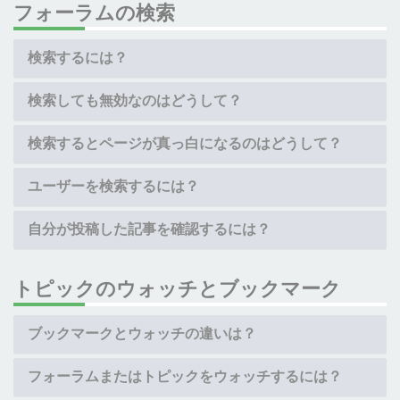
フォーラムの検索
検索するには？
検索しても無効なのはどうして？
検索するとページが真っ白になるのはどうして？
ユーザーを検索するには？
自分が投稿した記事を確認するには？
トピックのウォッチとブックマーク
ブックマークとウォッチの違いは？
フォーラムまたはトピックをウォッチするには？