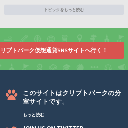
トピックをもっと読む
リプトパーク仮想通貨SNSサイトへ行く！
このサイトはクリプトパークの分
室サイトです。
もっと読む