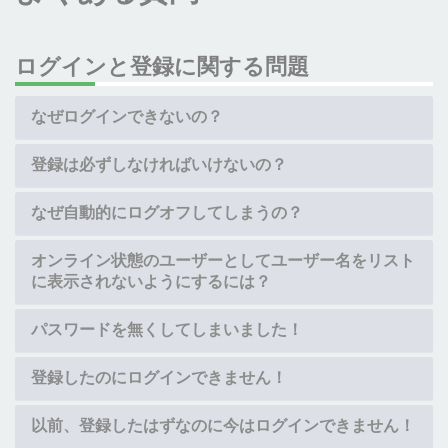
ログインと登録に関する問題
なぜログインできないの？
登録は必ずしなければいけないの？
なぜ自動的にログオフしてしまうの？
オンライン状態のユーザーとしてユーザー名をリスト
に表示されないようにするには？
パスワードを無くしてしまいました！
登録したのにログインできません！
以前、登録したはずなのに今はログインできません！