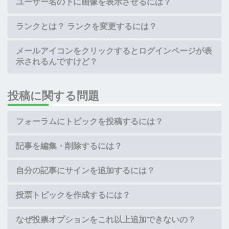
ユーザー名の下に画像を表示させるには？
ランクとは？ ランクを変更するには？
メールアイコンをクリックするとログインページが表
示されるんですけど？
投稿に関する問題
フォーラムにトピックを投稿するには？
記事を編集・削除するには？
自分の記事にサインを追加するには？
投票トピックを作成するには？
なぜ投票オプションをこれ以上追加できないの？