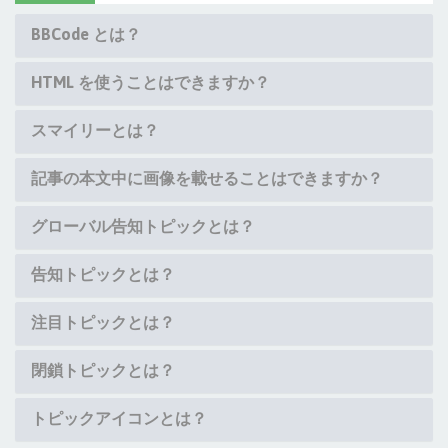
BBCode とは？
HTML を使うことはできますか？
スマイリーとは？
記事の本文中に画像を載せることはできますか？
グローバル告知トピックとは？
告知トピックとは？
注目トピックとは？
閉鎖トピックとは？
トピックアイコンとは？