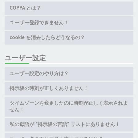
COPPA とは？
ユーザー登録できません！
cookie を消去したらどうなるの？
ユーザー設定
ユーザー設定のやり方は？
掲示板の時刻が正しくありません！
タイムゾーンを変更したのに時刻が正しく表示されま
せん！
私の母語が “掲示板の言語” リストにありません！