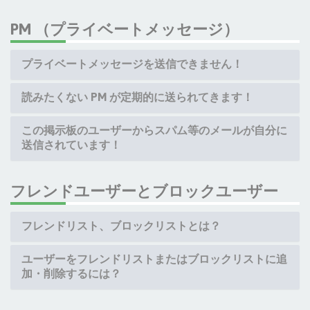
PM （プライベートメッセージ）
プライベートメッセージを送信できません！
読みたくない PM が定期的に送られてきます！
この掲示板のユーザーからスパム等のメールが自分に
送信されています！
フレンドユーザーとブロックユーザー
フレンドリスト、ブロックリストとは？
ユーザーをフレンドリストまたはブロックリストに追
加・削除するには？