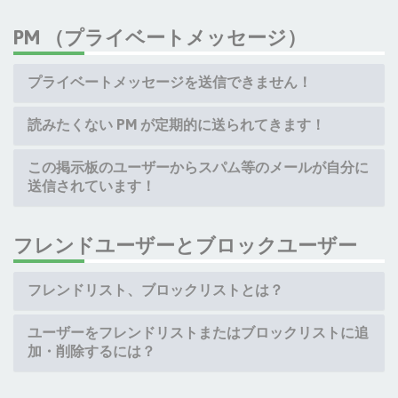
PM （プライベートメッセージ）
プライベートメッセージを送信できません！
読みたくない PM が定期的に送られてきます！
この掲示板のユーザーからスパム等のメールが自分に
送信されています！
フレンドユーザーとブロックユーザー
フレンドリスト、ブロックリストとは？
ユーザーをフレンドリストまたはブロックリストに追
加・削除するには？