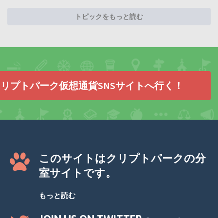
トピックをもっと読む
リプトパーク仮想通貨SNSサイトへ行く！
このサイトはクリプトパークの分
室サイトです。
もっと読む