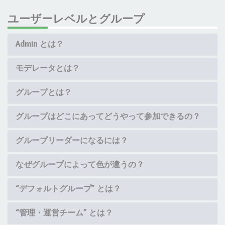
ユーザーレベルとグループ
Admin とは？
モデレータとは？
グループとは？
グループはどこにあってどうやって参加できるの？
グループリーダーになるには？
なぜグループによって色が違うの？
“デフォルトグループ” とは？
“管理・運営チーム” とは？