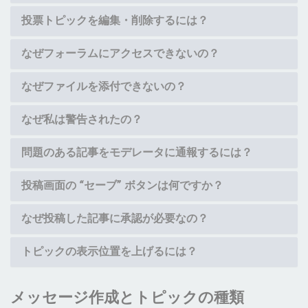
投票トピックを編集・削除するには？
なぜフォーラムにアクセスできないの？
なぜファイルを添付できないの？
なぜ私は警告されたの？
問題のある記事をモデレータに通報するには？
投稿画面の “セーブ” ボタンは何ですか？
なぜ投稿した記事に承認が必要なの？
トピックの表示位置を上げるには？
メッセージ作成とトピックの種類