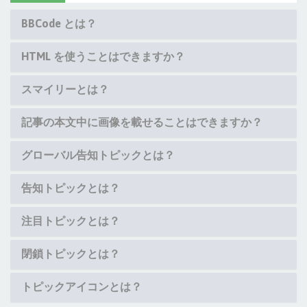
BBCode とは？
HTML を使うことはできますか？
スマイリーとは？
記事の本文中に画像を載せることはできますか？
グローバル告知トピックとは？
告知トピックとは？
注目トピックとは？
閉鎖トピックとは？
トピックアイコンとは？