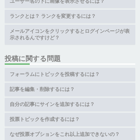
ユーザー名の下に画像を表示させるには？
ランクとは？ ランクを変更するには？
メールアイコンをクリックするとログインページが表
示されるんですけど？
投稿に関する問題
フォーラムにトピックを投稿するには？
記事を編集・削除するには？
自分の記事にサインを追加するには？
投票トピックを作成するには？
なぜ投票オプションをこれ以上追加できないの？