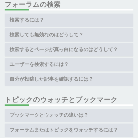
フォーラムの検索
検索するには？
検索しても無効なのはどうして？
検索するとページが真っ白になるのはどうして？
ユーザーを検索するには？
自分が投稿した記事を確認するには？
トピックのウォッチとブックマーク
ブックマークとウォッチの違いは？
フォーラムまたはトピックをウォッチするには？