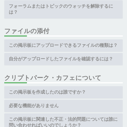
フォーラムまたはトピックのウォッチを解除するに
は？
ファイルの添付
この掲示板にアップロードできるファイルの種類は？
自分がアップロードしたファイルを確認するには？
クリプトパーク・カフェについて
この掲示板を作成したのは誰ですか？
必要な機能がありません
この掲示板に関連した不正・法的問題については誰に
問い合わせればいいのでしょうか？