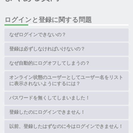
ログインと登録に関する問題
なぜログインできないの？
登録は必ずしなければいけないの？
なぜ自動的にログオフしてしまうの？
オンライン状態のユーザーとしてユーザー名をリスト
に表示されないようにするには？
パスワードを無くしてしまいました！
登録したのにログインできません！
以前、登録したはずなのに今はログインできません！