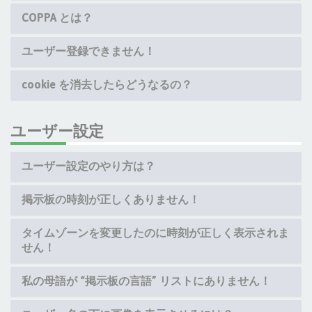
COPPA とは？
ユーザー登録できません！
cookie を消去したらどうなるの？
ユーザー設定
ユーザー設定のやり方は？
掲示板の時刻が正しくありません！
タイムゾーンを変更したのに時刻が正しく表示されま
せん！
私の母語が “掲示板の言語” リストにありません！