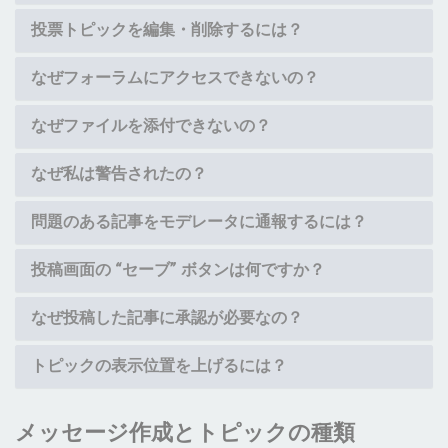
投票トピックを編集・削除するには？
なぜフォーラムにアクセスできないの？
なぜファイルを添付できないの？
なぜ私は警告されたの？
問題のある記事をモデレータに通報するには？
投稿画面の “セーブ” ボタンは何ですか？
なぜ投稿した記事に承認が必要なの？
トピックの表示位置を上げるには？
メッセージ作成とトピックの種類