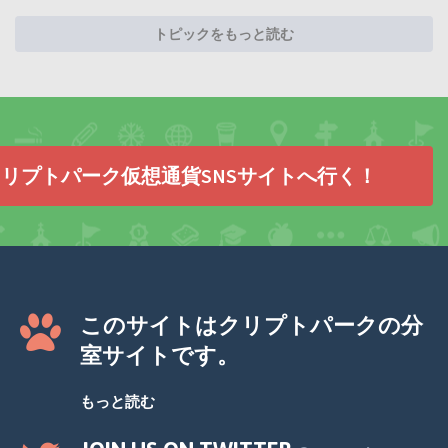
トピックをもっと読む
リプトパーク仮想通貨SNSサイトへ行く！
このサイトはクリプトパークの分
室サイトです。
もっと読む