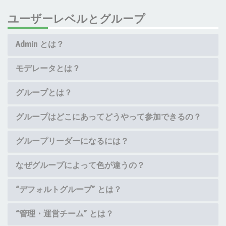
ユーザーレベルとグループ
Admin とは？
モデレータとは？
グループとは？
グループはどこにあってどうやって参加できるの？
グループリーダーになるには？
なぜグループによって色が違うの？
“デフォルトグループ” とは？
“管理・運営チーム” とは？