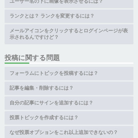
ユーザー名の下に画像を表示させるには？
ランクとは？ ランクを変更するには？
メールアイコンをクリックするとログインページが表
示されるんですけど？
投稿に関する問題
フォーラムにトピックを投稿するには？
記事を編集・削除するには？
自分の記事にサインを追加するには？
投票トピックを作成するには？
なぜ投票オプションをこれ以上追加できないの？