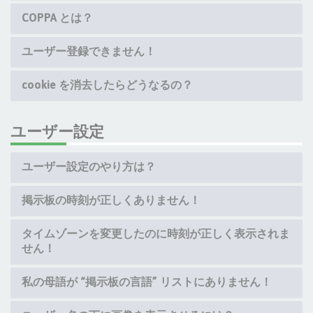
COPPA とは？
ユーザー登録できません！
cookie を消去したらどうなるの？
ユーザー設定
ユーザー設定のやり方は？
掲示板の時刻が正しくありません！
タイムゾーンを変更したのに時刻が正しく表示されま
せん！
私の母語が “掲示板の言語” リストにありません！