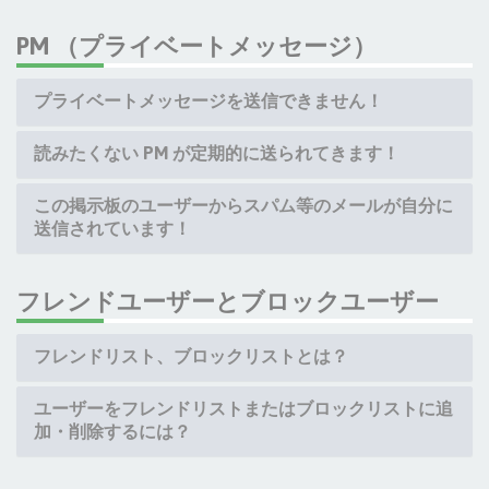
PM （プライベートメッセージ）
プライベートメッセージを送信できません！
読みたくない PM が定期的に送られてきます！
この掲示板のユーザーからスパム等のメールが自分に
送信されています！
フレンドユーザーとブロックユーザー
フレンドリスト、ブロックリストとは？
ユーザーをフレンドリストまたはブロックリストに追
加・削除するには？