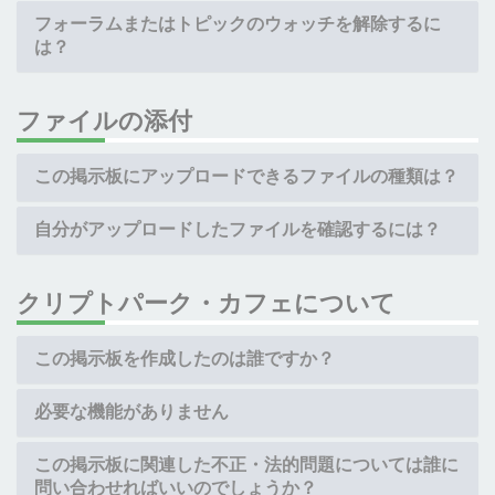
フォーラムまたはトピックのウォッチを解除するに
は？
ファイルの添付
この掲示板にアップロードできるファイルの種類は？
自分がアップロードしたファイルを確認するには？
クリプトパーク・カフェについて
この掲示板を作成したのは誰ですか？
必要な機能がありません
この掲示板に関連した不正・法的問題については誰に
問い合わせればいいのでしょうか？