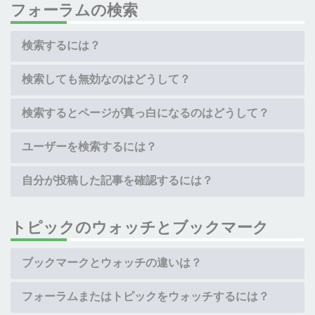
フォーラムの検索
検索するには？
検索しても無効なのはどうして？
検索するとページが真っ白になるのはどうして？
ユーザーを検索するには？
自分が投稿した記事を確認するには？
トピックのウォッチとブックマーク
ブックマークとウォッチの違いは？
フォーラムまたはトピックをウォッチするには？