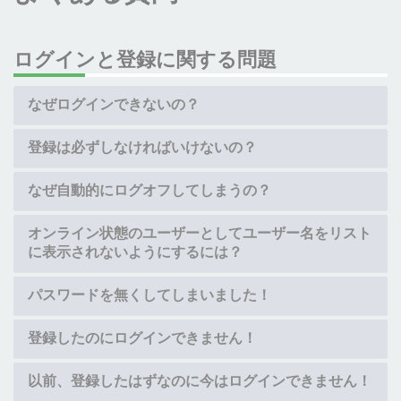
ログインと登録に関する問題
なぜログインできないの？
登録は必ずしなければいけないの？
なぜ自動的にログオフしてしまうの？
オンライン状態のユーザーとしてユーザー名をリスト
に表示されないようにするには？
パスワードを無くしてしまいました！
登録したのにログインできません！
以前、登録したはずなのに今はログインできません！