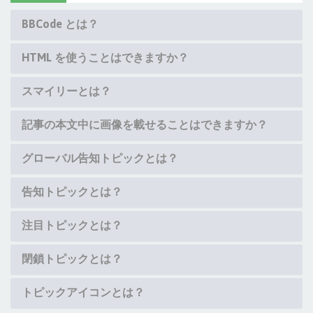
BBCode とは？
HTML を使うことはできますか？
スマイリーとは？
記事の本文中に画像を載せることはできますか？
グローバル告知トピックとは？
告知トピックとは？
注目トピックとは？
閉鎖トピックとは？
トピックアイコンとは？